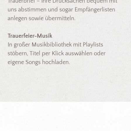
Trauerbrief – Ihre Drucksachen bequem mit
uns abstimmen und sogar Empfängerlisten
anlegen sowie übermitteln.
Trauerfeier-Musik
In großer Musikbibliothek mit Playlists
stöbern, Titel per Klick auswählen oder
eigene Songs hochladen.