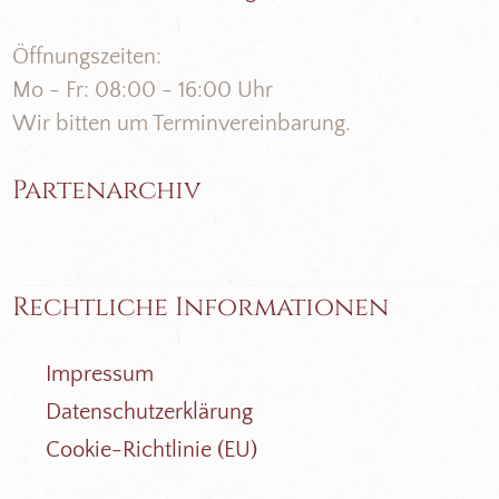
Öffnungszeiten:
Mo - Fr: 08:00 - 16:00 Uhr
Wir bitten um Terminvereinbarung.
Partenarchiv
Rechtliche Informationen
Impressum
Datenschutzerklärung
Cookie-Richtlinie (EU)