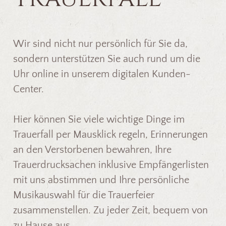
Wir sind nicht nur persönlich für Sie da,
sondern unterstützen Sie auch rund um die
Uhr online in unserem digitalen Kunden-
Center.
Hier können Sie viele wichtige Dinge im
Trauerfall per Mausklick regeln, Erinnerungen
an den Verstorbenen bewahren, Ihre
Trauerdrucksachen inklusive Empfängerlisten
mit uns abstimmen und Ihre persönliche
Musikauswahl für die Trauerfeier
zusammenstellen. Zu jeder Zeit, bequem von
zu Hause aus.