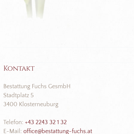
Kontakt
Bestattung Fuchs GesmbH
Stadtplatz 5
3400 Klosterneuburg
Telefon:
+43 2243 32 1 32
E-Mail:
office@bestattung-fuchs.at