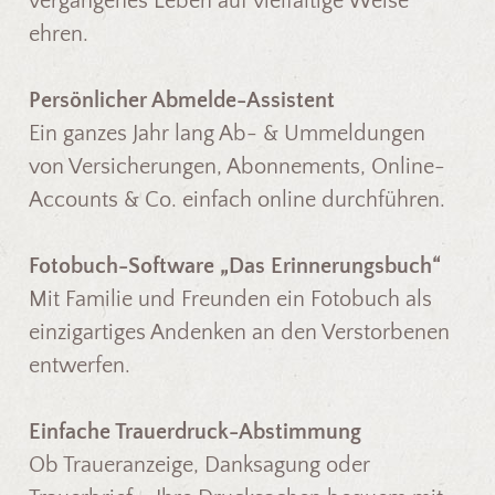
vergangenes Leben auf vielfältige Weise
ehren.
Persönlicher Abmelde-Assistent
Ein ganzes Jahr lang Ab- & Ummeldungen
von Versicherungen, Abonnements, Online-
Accounts & Co. einfach online durchführen.
Fotobuch-Software „Das Erinnerungsbuch“
Mit Familie und Freunden ein Fotobuch als
einzigartiges Andenken an den Verstorbenen
entwerfen.
Einfache Trauerdruck-Abstimmung
Ob Traueranzeige, Danksagung oder