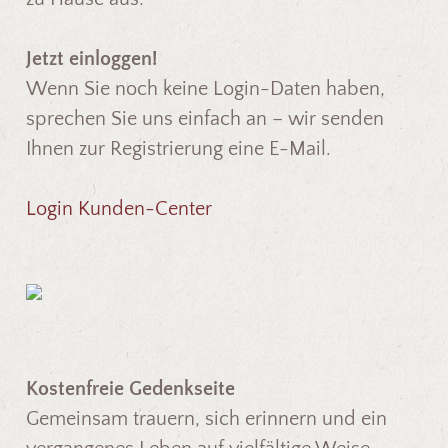
Jetzt einloggen!
Wenn Sie noch keine Login-Daten haben,
sprechen Sie uns einfach an – wir senden
Ihnen zur Registrierung eine E-Mail.
Login Kunden-Center
Kostenfreie Gedenkseite
Gemeinsam trauern, sich erinnern und ein