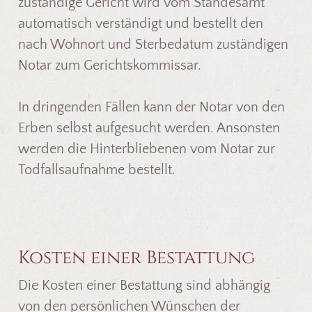
zuständige Gericht wird vom Standesamt
automatisch verständigt und bestellt den
nach Wohnort und Sterbedatum zuständigen
Notar zum Gerichtskommissar.
In dringenden Fällen kann der Notar von den
Erben selbst aufgesucht werden. Ansonsten
werden die Hinterbliebenen vom Notar zur
Todfallsaufnahme bestellt.
Kosten einer Bestattung
Die Kosten einer Bestattung sind abhängig
von den persönlichen Wünschen der