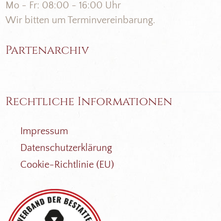
Mo - Fr: 08:00 - 16:00 Uhr
Wir bitten um Terminvereinbarung.
Partenarchiv
Rechtliche Informationen
Impressum
Datenschutzerklärung
Cookie-Richtlinie (EU)