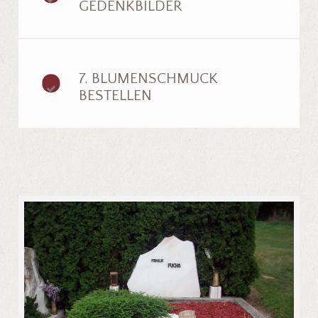
GEDENKBILDER
7. BLUMENSCHMUCK
BESTELLEN