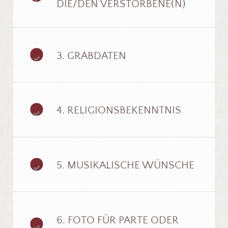
DIE/DEN VERSTORBENE(N)
3. GRABDATEN
4. RELIGIONSBEKENNTNIS
5. MUSIKALISCHE WÜNSCHE
6. FOTO FÜR PARTE ODER