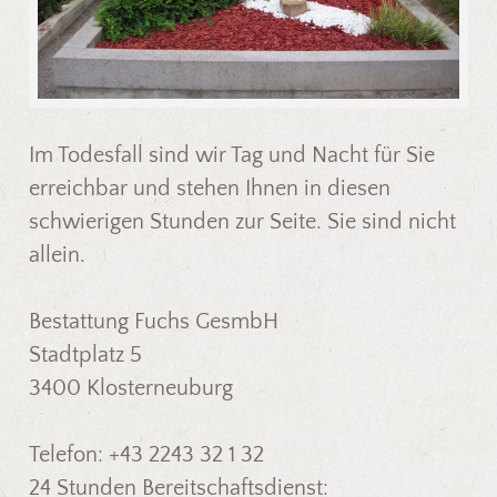
Im Todesfall sind wir Tag und Nacht für Sie
erreichbar und stehen Ihnen in diesen
schwierigen Stunden zur Seite. Sie sind nicht
allein.
Bestattung Fuchs GesmbH
Stadtplatz 5
3400 Klosterneuburg
Telefon: +43 2243 32 1 32
24 Stunden Bereitschaftsdienst: