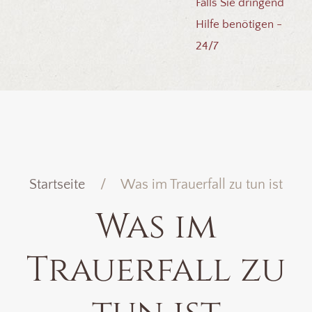
Falls Sie dringend
Hilfe benötigen -
24/7
Startseite
Was im Trauerfall zu tun ist
Was im
Trauerfall zu