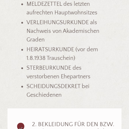
MELDEZETTEL des letzten
aufrechten Hauptwohnsitzes
VERLEIHUNGSURKUNDE als
Nachweis von Akademischen
Graden
HEIRATSURKUNDE (vor dem
1.8.1938 Trauschein)
STERBEURKUNDE des
verstorbenen Ehepartners
SCHEIDUNGSDEKRET bei
Geschiedenen
2. BEKLEIDUNG FÜR DEN BZW.