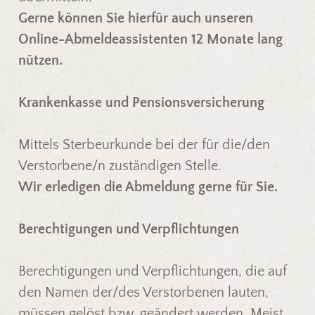
Gerne können Sie hierfür auch unseren
Online-Abmeldeassistenten 12 Monate lang
nützen.
Krankenkasse und Pensionsversicherung
Mittels Sterbeurkunde bei der für die/den
Verstorbene/n zuständigen Stelle.
Wir erledigen die Abmeldung gerne für Sie.
Berechtigungen und Verpflichtungen
Berechtigungen und Verpflichtungen, die auf
den Namen der/des Verstorbenen lauten,
müssen gelöst bzw. geändert werden. Meist