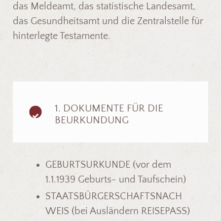
das Meldeamt, das statistische Landesamt,
das Gesundheitsamt und die Zentralstelle für
hinterlegte Testamente.
1. DOKUMENTE FÜR DIE
BEURKUNDUNG
GEBURTSURKUNDE (vor dem
1.1.1939 Geburts- und Taufschein)
STAATSBÜRGERSCHAFTSNACH
WEIS (bei Ausländern REISEPASS)