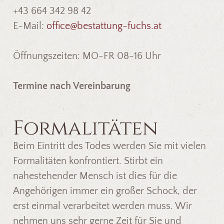
+43 664 342 98 42
E-Mail:
office@bestattung-fuchs.at
Öffnungszeiten: MO-FR 08-16 Uhr
Termine nach Vereinbarung
Formalitäten
Beim Eintritt des Todes werden Sie mit vielen
Formalitäten konfrontiert. Stirbt ein
nahestehender Mensch ist dies für die
Angehörigen immer ein großer Schock, der
erst einmal verarbeitet werden muss. Wir
nehmen uns sehr gerne Zeit für Sie und