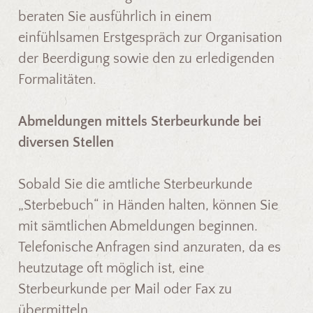
beraten Sie ausführlich in einem
einfühlsamen Erstgespräch zur Organisation
der Beerdigung sowie den zu erledigenden
Formalitäten.
Abmeldungen mittels Sterbeurkunde bei
diversen Stellen
Sobald Sie die amtliche Sterbeurkunde
„Sterbebuch“ in Händen halten, können Sie
mit sämtlichen Abmeldungen beginnen.
Telefonische Anfragen sind anzuraten, da es
heutzutage oft möglich ist, eine
Sterbeurkunde per Mail oder Fax zu
übermitteln.