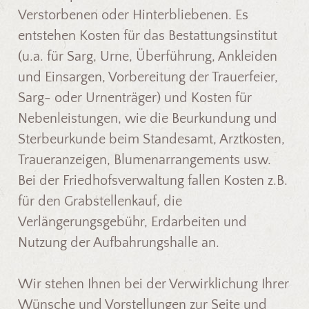
Verstorbenen oder Hinterbliebenen. Es
entstehen Kosten für das Bestattungsinstitut
(u.a. für Sarg, Urne, Überführung, Ankleiden
und Einsargen, Vorbereitung der Trauerfeier,
Sarg- oder Urnenträger) und Kosten für
Nebenleistungen, wie die Beurkundung und
Sterbeurkunde beim Standesamt, Arztkosten,
Traueranzeigen, Blumenarrangements usw.
Bei der Friedhofsverwaltung fallen Kosten z.B.
für den Grabstellenkauf, die
Verlängerungsgebühr, Erdarbeiten und
Nutzung der Aufbahrungshalle an.
Wir stehen Ihnen bei der Verwirklichung Ihrer
Wünsche und Vorstellungen zur Seite und