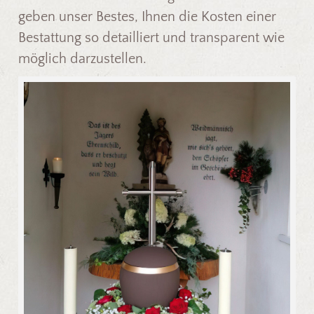
geben unser Bestes, Ihnen die Kosten einer
Bestattung so detailliert und transparent wie
möglich darzustellen.