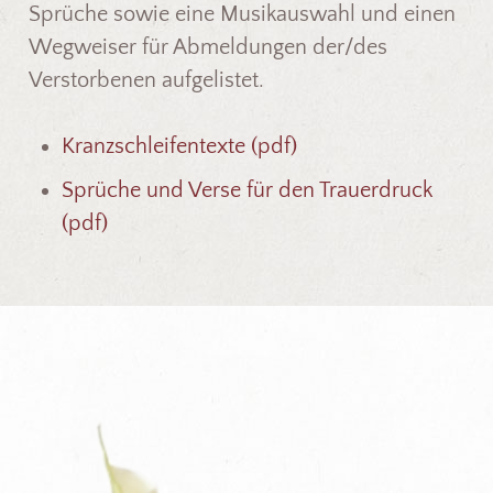
Sprüche sowie eine Musikauswahl und einen
Wegweiser für Abmeldungen der/des
Verstorbenen aufgelistet.
Kranzschleifentexte (pdf)
Sprüche und Verse für den Trauerdruck
(pdf)