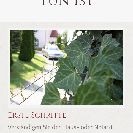
tun ist
Erste Schritte
Verständigen Sie den Haus- oder Notarzt,