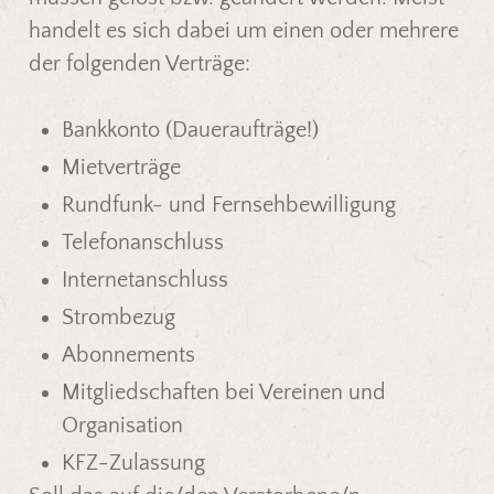
handelt es sich dabei um einen oder mehrere
der folgenden Verträge:
Bankkonto (Daueraufträge!)
Mietverträge
Rundfunk- und Fernsehbewilligung
Telefonanschluss
Internetanschluss
Strombezug
Abonnements
Mitgliedschaften bei Vereinen und
Organisation
KFZ-Zulassung