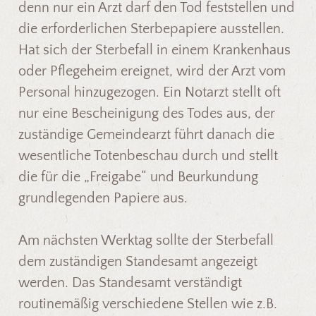
denn nur ein Arzt darf den Tod feststellen und
die erforderlichen Sterbepapiere ausstellen.
Hat sich der Sterbefall in einem Krankenhaus
oder Pflegeheim ereignet, wird der Arzt vom
Personal hinzugezogen. Ein Notarzt stellt oft
nur eine Bescheinigung des Todes aus, der
zuständige Gemeindearzt führt danach die
wesentliche Totenbeschau durch und stellt
die für die „Freigabe“ und Beurkundung
grundlegenden Papiere aus.
Am nächsten Werktag sollte der Sterbefall
dem zuständigen Standesamt angezeigt
werden. Das Standesamt verständigt
routinemäßig verschiedene Stellen wie z.B.