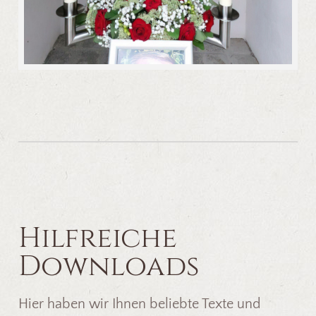
Hilfreiche
Downloads
Hier haben wir Ihnen beliebte Texte und