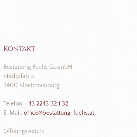
Kontakt
Bestattung Fuchs GesmbH
Stadtplatz 5
3400 Klosterneuburg
Telefon:
+43 2243 32 1 32
E-Mail:
office@bestattung-fuchs.at
Öffnungszeiten: